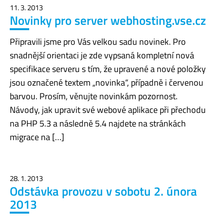
11. 3. 2013
Novinky pro server webhosting.vse.cz
Připravili jsme pro Vás velkou sadu novinek. Pro
snadnější orientaci je zde vypsaná kompletní nová
specifikace serveru s tím, že upravené a nové položky
jsou označené textem „novinka“, případně i červenou
barvou. Prosím, věnujte novinkám pozornost.
Návody, jak upravit své webové aplikace při přechodu
na PHP 5.3 a následně 5.4 najdete na stránkách
migrace na […]
28. 1. 2013
Odstávka provozu v sobotu 2. února
2013