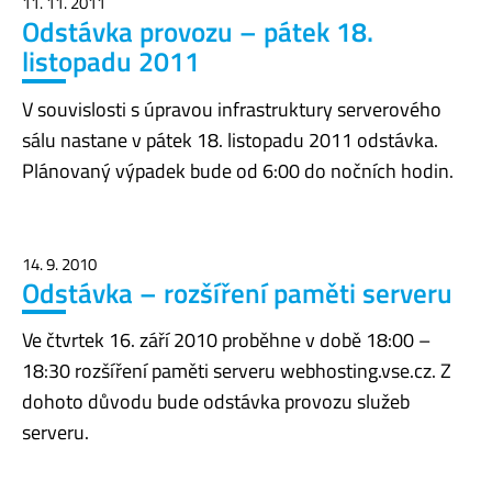
11. 11. 2011
Odstávka provozu – pátek 18.
listopadu 2011
V souvislosti s úpravou infrastruktury serverového
sálu nastane v pátek 18. listopadu 2011 odstávka.
Plánovaný výpadek bude od 6:00 do nočních hodin.
14. 9. 2010
Odstávka – rozšíření paměti serveru
Ve čtvrtek 16. září 2010 proběhne v době 18:00 –
18:30 rozšíření paměti serveru webhosting.vse.cz. Z
dohoto důvodu bude odstávka provozu služeb
serveru.