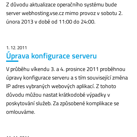
Z důvodu aktualizace operačního systému bude
server webhosting.vse.cz mimo provoz v sobotu 2.
února 2013 v době od 11:00 do 24:00.
1. 12. 2011
Úprava konfigurace serveru
V průběhu víkendu 3. a 4. prosince 2011 proběhnou
úpravy konfigurace serveru a s tím související změna
IP adres vybraných webových aplikací. Z tohoto
důvodu můžou nastat krátkodobé výpadky v
poskytování služeb. Za způsobené komplikace se
omlouváme.